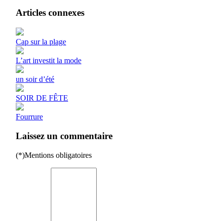
Articles connexes
Cap sur la plage
L’art investit la mode
un soir d’été
SOIR DE FÊTE
Fourrure
Laissez un commentaire
(*)Mentions obligatoires