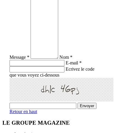
Message *
Nom *
E-mail *
Ecrivez le code
que vous voyez ci-dessous
Retour en haut
LE GROUPE MAGAZINE