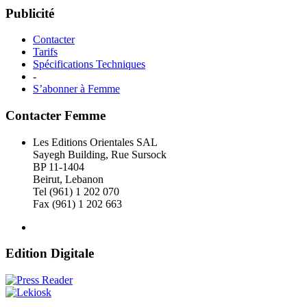
Publicité
Contacter
Tarifs
Spécifications Techniques
-
S’abonner à Femme
Contacter Femme
Les Editions Orientales SAL
Sayegh Building, Rue Sursock
BP 11-1404
Beirut, Lebanon
Tel (961) 1 202 070
Fax (961) 1 202 663
Edition Digitale