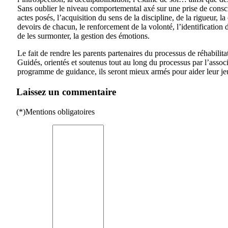
Sans oublier le niveau comportemental axé sur une prise de consc
actes posés, l’acquisition du sens de la discipline, de la rigueur, l
devoirs de chacun, le renforcement de la volonté, l’identification 
de les surmonter, la gestion des émotions.
Le fait de rendre les parents partenaires du processus de réhabilita
Guidés, orientés et soutenus tout au long du processus par l’associ
programme de guidance, ils seront mieux armés pour aider leur jeun
Laissez un commentaire
(*)Mentions obligatoires