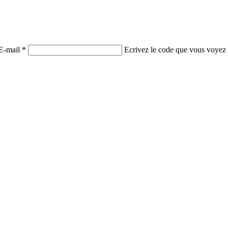
E-mail *
Ecrivez le code que vous voyez 