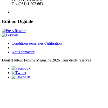
Fax (961) 1 202 663
Edition Digitale
Conditions générales d'utilisation
|
Nous contacter
Droit d'auteur Femme Magazine 2026 Tous droits réservés