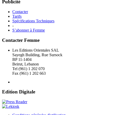
Publicité
Contacter
Tarifs
Spécifications Techniques
-
S’abonner à Femme
Contacter Femme
Les Editions Orientales SAL
Sayegh Building, Rue Sursock
BP 11-1404
Beirut, Lebanon
Tel (961) 1 202 070
Fax (961) 1 202 663
Edition Digitale