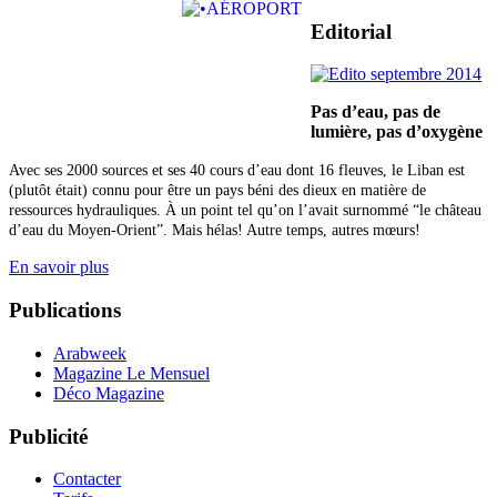
Editorial
Pas d’eau, pas de
lumière,
pas d’oxygène
Avec ses 2000 sources et ses 40 cours d’eau dont 16 fleuves, le Liban est
(plutôt était) connu pour être un pays béni des dieux en matière de
ressources hydrauliques. À un point tel qu’on l’avait surnommé “le château
d’eau du Moyen-Orient”. Mais hélas! Autre temps, autres mœurs!
En savoir plus
Publications
Arabweek
Magazine Le Mensuel
Déco Magazine
Publicité
Contacter