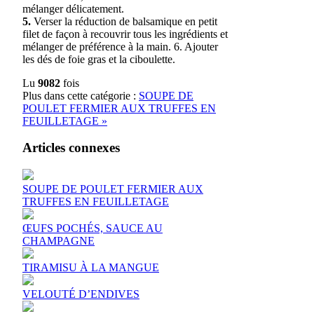
mélanger délicatement.
5.
Verser la réduction de balsamique en petit
filet de façon à recouvrir tous les ingrédients et
mélanger de préférence à la main. 6. Ajouter
les dés de foie gras et la ciboulette.
Lu
9082
fois
Plus dans cette catégorie :
SOUPE DE
POULET FERMIER AUX TRUFFES EN
FEUILLETAGE »
Articles connexes
SOUPE DE POULET FERMIER AUX
TRUFFES EN FEUILLETAGE
ŒUFS POCHÉS, SAUCE AU
CHAMPAGNE
TIRAMISU À LA MANGUE
VELOUTÉ D’ENDIVES