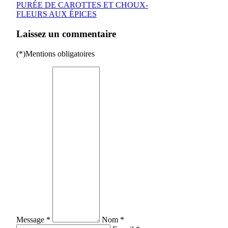
PURÉE DE CAROTTES ET CHOUX-
FLEURS AUX ÉPICES
Laissez un commentaire
(*)Mentions obligatoires
Message *
Nom *