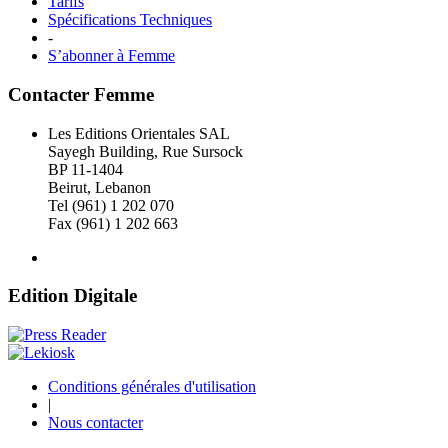
Tarifs
Spécifications Techniques
-
S’abonner à Femme
Contacter Femme
Les Editions Orientales SAL
Sayegh Building, Rue Sursock
BP 11-1404
Beirut, Lebanon
Tel (961) 1 202 070
Fax (961) 1 202 663
Edition Digitale
Conditions générales d'utilisation
|
Nous contacter