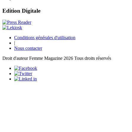
Edition Digitale
Conditions générales d'utilisation
|
Nous contacter
Droit d'auteur Femme Magazine 2026 Tous droits réservés