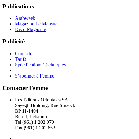
Publications
Arabweek
Magazine Le Mensuel
Déco Magazine
Publicité
Contacter
Tarifs
Spécifications Techniques
-
S’abonner à Femme
Contacter Femme
Les Editions Orientales SAL
Sayegh Building, Rue Sursock
BP 11-1404
Beirut, Lebanon
Tel (961) 1 202 070
Fax (961) 1 202 663