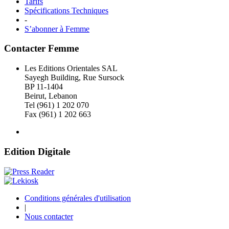
Tarifs
Spécifications Techniques
-
S’abonner à Femme
Contacter Femme
Les Editions Orientales SAL
Sayegh Building, Rue Sursock
BP 11-1404
Beirut, Lebanon
Tel (961) 1 202 070
Fax (961) 1 202 663
Edition Digitale
Conditions générales d'utilisation
|
Nous contacter