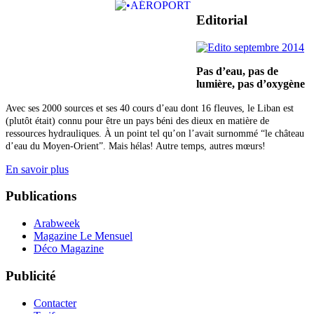
Editorial
Pas d’eau, pas de
lumière,
pas d’oxygène
Avec ses 2000 sources et ses 40 cours d’eau dont 16 fleuves, le Liban est
(plutôt était) connu pour être un pays béni des dieux en matière de
ressources hydrauliques. À un point tel qu’on l’avait surnommé “le château
d’eau du Moyen-Orient”. Mais hélas! Autre temps, autres mœurs!
En savoir plus
Publications
Arabweek
Magazine Le Mensuel
Déco Magazine
Publicité
Contacter