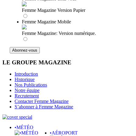
Femme Magazine Version Papier
Femme Magazine Mobile
Femme Magazine: Version numérique.
LE GROUPE MAGAZINE
Introduction
Historique
Nos Publications
Notre équipe
Recrutement
Contacter Femme Magazine
S’abonner à Femme Magazine
•MÉTÉO
•AÉROPORT