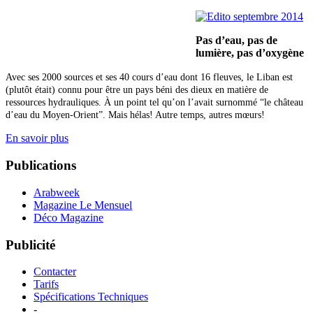
Pas d’eau, pas de
lumière,
pas d’oxygène
Avec ses 2000 sources et ses 40 cours d’eau dont 16 fleuves, le Liban est
(plutôt était) connu pour être un pays béni des dieux en matière de
ressources hydrauliques. À un point tel qu’on l’avait surnommé “le château
d’eau du Moyen-Orient”. Mais hélas! Autre temps, autres mœurs!
En savoir plus
Publications
Arabweek
Magazine Le Mensuel
Déco Magazine
Publicité
Contacter
Tarifs
Spécifications Techniques
-