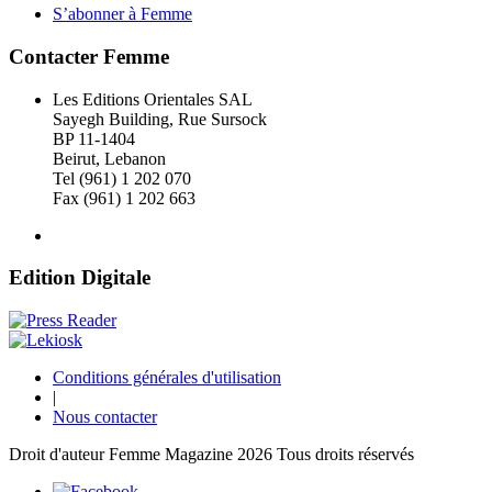
S’abonner à Femme
Contacter Femme
Les Editions Orientales SAL
Sayegh Building, Rue Sursock
BP 11-1404
Beirut, Lebanon
Tel (961) 1 202 070
Fax (961) 1 202 663
Edition Digitale
Conditions générales d'utilisation
|
Nous contacter
Droit d'auteur Femme Magazine 2026 Tous droits réservés