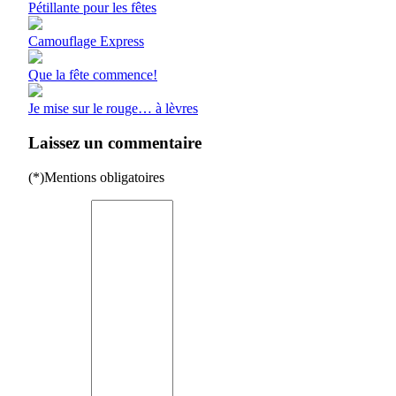
Pétillante pour les fêtes
Camouflage Express
Que la fête commence!
Je mise sur le rouge… à lèvres
Laissez un commentaire
(*)Mentions obligatoires