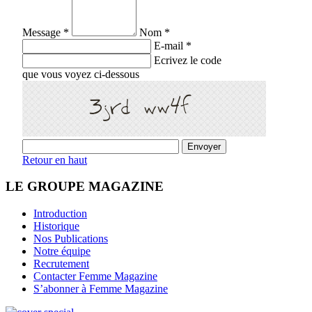
Message *
Nom *
E-mail *
Ecrivez le code
que vous voyez ci-dessous
Retour en haut
LE GROUPE MAGAZINE
Introduction
Historique
Nos Publications
Notre équipe
Recrutement
Contacter Femme Magazine
S’abonner à Femme Magazine