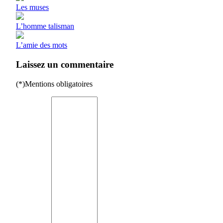
Les muses
L’homme talisman
L’amie des mots
Laissez un commentaire
(*)Mentions obligatoires