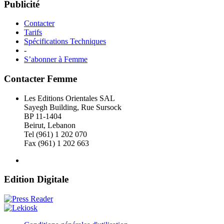
Publicité
Contacter
Tarifs
Spécifications Techniques
-
S’abonner à Femme
Contacter Femme
Les Editions Orientales SAL
Sayegh Building, Rue Sursock
BP 11-1404
Beirut, Lebanon
Tel (961) 1 202 070
Fax (961) 1 202 663
Edition Digitale