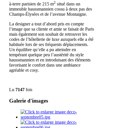
2
à-terre parisien de 215 m
situé dans un
immeuble haussmannien cossu à deux pas des
Champs-Élysées et de l’avenue Montaigne.
La designer a tout d’abord pris en compte
l’image que sa cliente et amie se faisait de Paris
mais également son souhait de retrouver les
codes de l’hôtellerie de luxe auxquels elle a été
habituée lors de ses fréquents déplacements.
Un équilibre qu’elle a pu atteindre en
tempérant quelque peu l’austérité du style
haussmannien et en introduisant des éléments
favorisant le confort dans une ambiance
agréable et cosy.
Lu
7147
fois
Galerie d'images