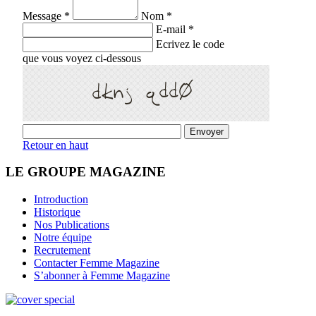
Message *
Nom *
E-mail *
Ecrivez le code
que vous voyez ci-dessous
Retour en haut
LE GROUPE MAGAZINE
Introduction
Historique
Nos Publications
Notre équipe
Recrutement
Contacter Femme Magazine
S’abonner à Femme Magazine