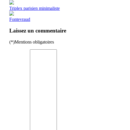
Triplex parisien minimaliste
Fontevraud
Laissez un commentaire
(*)Mentions obligatoires