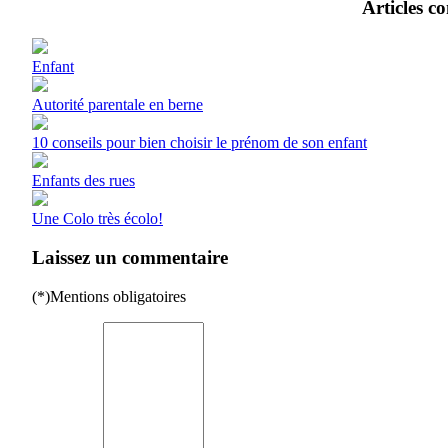
Articles c
Enfant
Autorité parentale en berne
10 conseils pour bien choisir le prénom de son enfant
Enfants des rues
Une Colo très écolo!
Laissez un commentaire
(*)Mentions obligatoires