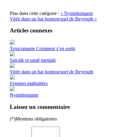
Plus dans cette catégorie :
« Nymphomanie
Virée dans un bar homosexuel de Beyrouth »
Articles connexes
Toxicomanie Comment s’en sortir
Suicide et santé mentale
Virée dans un bar homosexuel de Beyrouth
Femmes maltraitées
Nymphomanie
Laissez un commentaire
(*)Mentions obligatoires