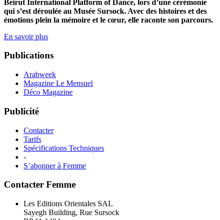
Beirut International Platform of Dance, lors d’une cérémonie
qui s’est déroulée au Musée Sursock. Avec des histoires et des
émotions plein la mémoire et le cœur, elle raconte son parcours.
En savoir plus
Publications
Arabweek
Magazine Le Mensuel
Déco Magazine
Publicité
Contacter
Tarifs
Spécifications Techniques
-
S’abonner à Femme
Contacter Femme
Les Editions Orientales SAL
Sayegh Building, Rue Sursock