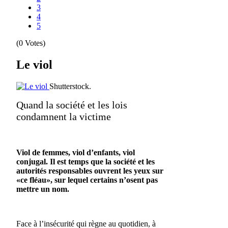
3
4
5
(0 Votes)
Le viol
Shutterstock.
Quand la société et les lois
condamnent la victime
Viol de femmes, viol d’enfants, viol
conjugal. Il est temps que la société et les
autorités responsables ouvrent les yeux sur
«ce fléau», sur lequel certains n’osent pas
mettre un nom.
Face à l’insécurité qui règne au quotidien, à