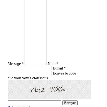
Message *
Nom *
E-mail *
Ecrivez le code
que vous voyez ci-dessous