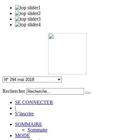
Rechercher
SE CONNECTER
|
S’inscrire
SOMMAIRE
Sommaire
MODE