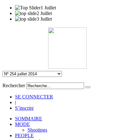
Rechercher
SE CONNECTER
|
S’inscrire
SOMMAIRE
MODE
Shootings
PEOPLE