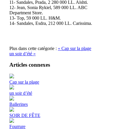
11- Sandales, Prada, 2 280 000 LL. Aïshti.
12- Jean, Sonia Rykiel, 589 000 LL. ABC
Department Store.
13- Top, 59 000 LL. H&M.
14- Sandales, Esdra, 212 000 LL. Carissima.
Plus dans cette catégorie :
« Cap sur la plage
un soir d’été »
Articles connexes
Cap sur la plage
un soir d’été
Ballerines
SOIR DE FÊTE
Fourrure