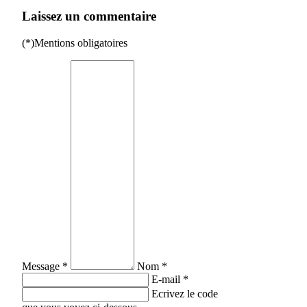
Laissez un commentaire
(*)Mentions obligatoires
Message *
Nom *
E-mail *
Ecrivez le code