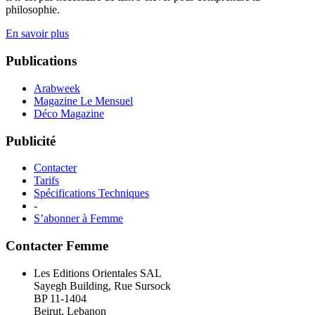
philosophie.
En savoir plus
Publications
Arabweek
Magazine Le Mensuel
Déco Magazine
Publicité
Contacter
Tarifs
Spécifications Techniques
-
S’abonner à Femme
Contacter Femme
Les Editions Orientales SAL
Sayegh Building, Rue Sursock
BP 11-1404
Beirut, Lebanon