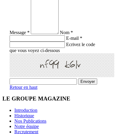
Message *
Nom *
E-mail *
Ecrivez le code
que vous voyez ci-dessous
Retour en haut
LE GROUPE MAGAZINE
Introduction
Historique
Nos Publications
Notre équipe
Recrutement