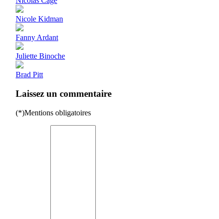
Nicolas Cage
Nicole Kidman
Fanny Ardant
Juliette Binoche
Brad Pitt
Laissez un commentaire
(*)Mentions obligatoires