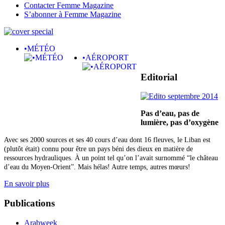
Contacter Femme Magazine
S’abonner à Femme Magazine
•MÉTÉO
•AÉROPORT
Editorial
Pas d’eau, pas de
lumière,
pas d’oxygène
Avec ses 2000 sources et ses 40 cours d’eau dont 16 fleuves, le Liban est
(plutôt était) connu pour être un pays béni des dieux en matière de
ressources hydrauliques. À un point tel qu’on l’avait surnommé “le château
d’eau du Moyen-Orient”. Mais hélas! Autre temps, autres mœurs!
En savoir plus
Publications
Arabweek