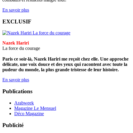
En savoir plus
EXCLUSIF
Nazek Hariri
La force du courage
Paris ce soir-là, Nazek Hariri me reçoit chez elle. Une approche
délicate, une voix douce et des yeux qui racontent avec toute la
pudeur du monde, la plus grande tristesse de leur histoire.
En savoir plus
Publications
Arabweek
Magazine Le Mensuel
Déco Magazine
Publicité