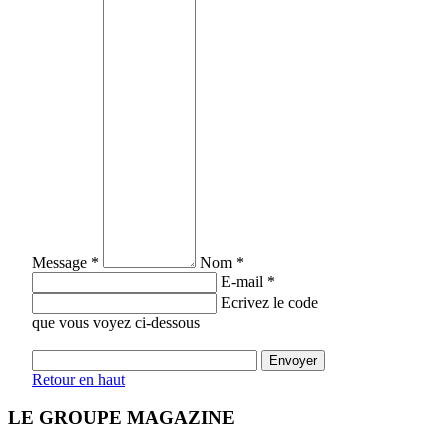
Message *
Nom *
E-mail *
Ecrivez le code
que vous voyez ci-dessous
Retour en haut
LE GROUPE MAGAZINE