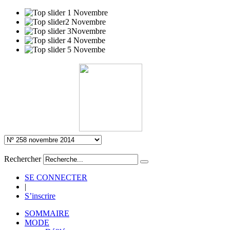
Rechercher
SE CONNECTER
|
S’inscrire
SOMMAIRE
MODE