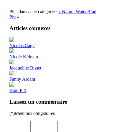
Plus dans cette catégorie :
« Naomi Watts
Brad
Pitt »
Articles connexes
Nicolas Cage
Nicole Kidman
Jacqueline Bisset
Fanny Ardant
Brad Pitt
Laissez un commentaire
(*)Mentions obligatoires