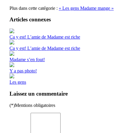
Plus dans cette catégorie :
« Les gens
Madame mange »
Articles connexes
Ça y est! L’amie de Madame est riche
Ça y est! L’amie de Madame est riche
Madame s’en fout!
Y a pas photo!
Les gens
Laissez un commentaire
(*)Mentions obligatoires