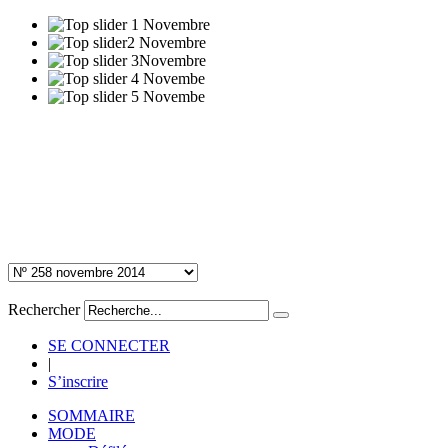
Rechercher
SE CONNECTER
|
S’inscrire
SOMMAIRE
MODE