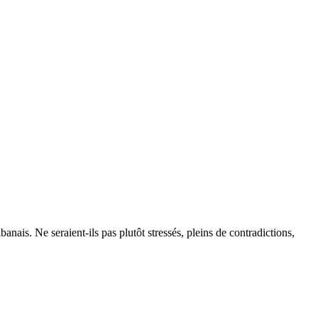
anais. Ne seraient-ils pas plutôt stressés, pleins de contradictions,