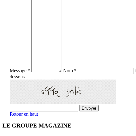
Message *
Nom *
dessous
Retour en haut
LE GROUPE MAGAZINE