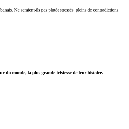
anais. Ne seraient-ils pas plutôt stressés, pleins de contradictions,
ur du monde, la plus grande tristesse de leur histoire.