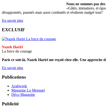
Nous ne sommes pas des 
«Gâtés, immatures, et égoce
désappointés, paumés mais aussi combatifs et résilients malgré tout?
En savoir plus
EXCLUSIF
Nazek Hariri
La force du courage
Paris ce soir-là, Nazek Hariri me reçoit chez elle. Une approche d
En savoir plus
Publications
Arabweek
Magazine Le Mensuel
Déco Magazine
Publicité