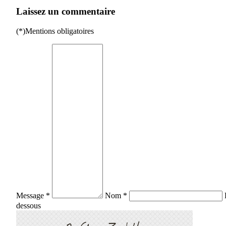
Laissez un commentaire
(*)Mentions obligatoires
Message *
Nom *
dessous