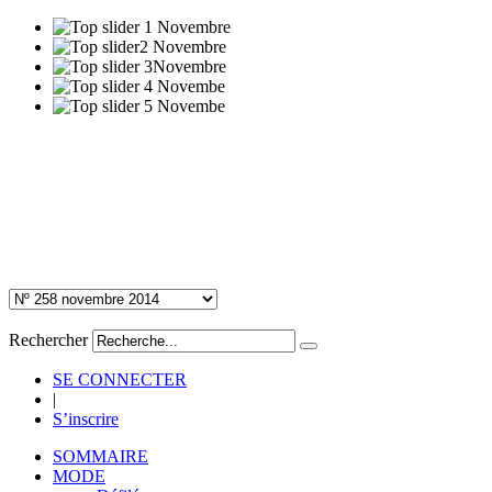
Rechercher
SE CONNECTER
|
S’inscrire
SOMMAIRE
MODE