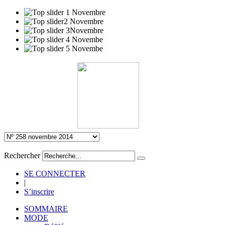
Rechercher
SE CONNECTER
|
S’inscrire
SOMMAIRE
MODE