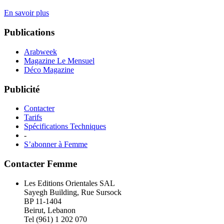
En savoir plus
Publications
Arabweek
Magazine Le Mensuel
Déco Magazine
Publicité
Contacter
Tarifs
Spécifications Techniques
-
S’abonner à Femme
Contacter Femme
Les Editions Orientales SAL
Sayegh Building, Rue Sursock
BP 11-1404
Beirut, Lebanon
Tel (961) 1 202 070