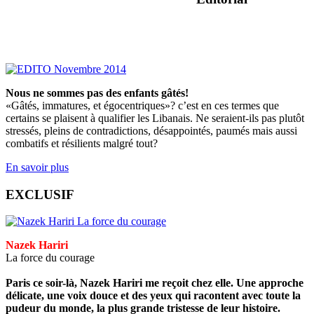
Nous ne sommes pas des enfants gâtés!
«Gâtés, immatures, et égocentriques»? c’est en ces termes que
certains se plaisent à qualifier les Libanais. Ne seraient-ils pas plutôt
stressés, pleins de contradictions, désappointés, paumés mais aussi
combatifs et résilients malgré tout?
En savoir plus
EXCLUSIF
Nazek Hariri
La force du courage
Paris ce soir-là, Nazek Hariri me reçoit chez elle. Une approche
délicate, une voix douce et des yeux qui racontent avec toute la
pudeur du monde, la plus grande tristesse de leur histoire.