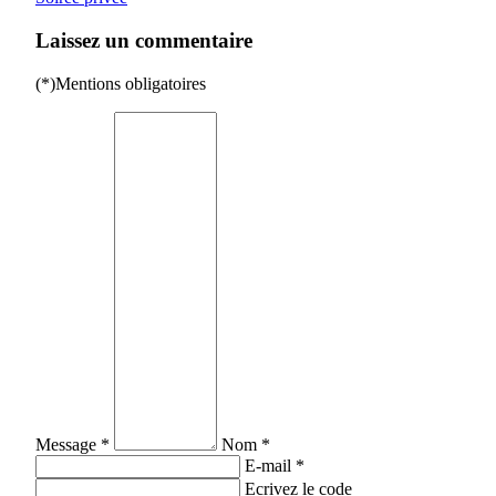
Laissez un commentaire
(*)Mentions obligatoires
Message *
Nom *
E-mail *
Ecrivez le code