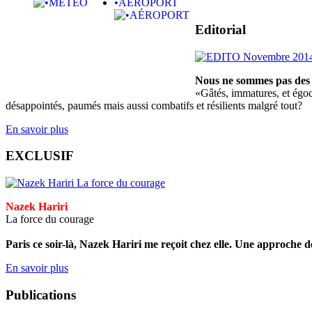
•AÉROPORT
Editorial
Nous ne sommes pas des 
«Gâtés, immatures, et égoce
désappointés, paumés mais aussi combatifs et résilients malgré tout?
En savoir plus
EXCLUSIF
Nazek Hariri
La force du courage
Paris ce soir-là, Nazek Hariri me reçoit chez elle. Une approche d
En savoir plus
Publications