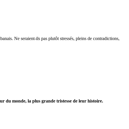
anais. Ne seraient-ils pas plutôt stressés, pleins de contradictions,
ur du monde, la plus grande tristesse de leur histoire.