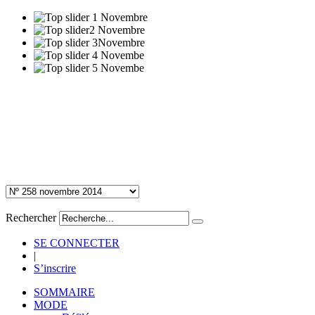
Rechercher
SE CONNECTER
|
S’inscrire
SOMMAIRE
MODE