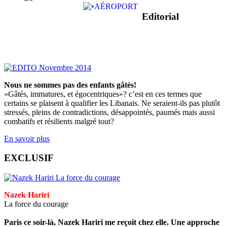
Editorial
Nous ne sommes pas des enfants gâtés!
«Gâtés, immatures, et égocentriques»? c’est en ces termes que
certains se plaisent à qualifier les Libanais. Ne seraient-ils pas plutôt
stressés, pleins de contradictions, désappointés, paumés mais aussi
combatifs et résilients malgré tout?
En savoir plus
EXCLUSIF
Nazek Hariri
La force du courage
Paris ce soir-là, Nazek Hariri me reçoit chez elle. Une approche