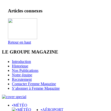
Articles connexes
Retour en haut
LE GROUPE MAGAZINE
Introduction
Historique
Nos Publications
Notre équipe
Recrutement
Contacter Femme Magazine
S’abonner à Femme Magazine
•MÉTÉO
•AÉROPORT