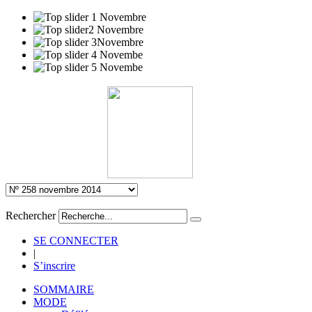
Rechercher
SE CONNECTER
|
S’inscrire
SOMMAIRE
MODE