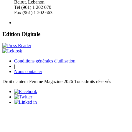
Beirut, Lebanon
Tel (961) 1 202 070
Fax (961) 1 202 663
Edition Digitale
Conditions générales d'utilisation
|
Nous contacter
Droit d'auteur Femme Magazine 2026 Tous droits réservés