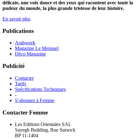
délicate, une voix douce et des yeux qui racontent avec toute la
pudeur du monde, la plus grande tristesse de leur histoire.
En savoir plus
Publications
Arabweek
Magazine Le Mensuel
Déco Magazine
Publicité
Contacter
Tarifs
Spécifications Techniques
-
S’abonner à Femme
Contacter Femme
Les Editions Orientales SAL
Sayegh Building, Rue Sursock
BP 11-1404