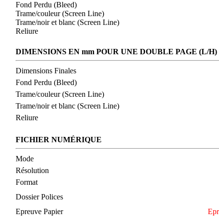
Fond Perdu (Bleed)
Trame/couleur (Screen Line)
Trame/noir et blanc (Screen Line)
Reliure
DIMENSIONS EN mm POUR UNE DOUBLE PAGE (L/H)
Dimensions Finales
Fond Perdu (Bleed)
Trame/couleur (Screen Line)
Trame/noir et blanc (Screen Line)
Reliure
FICHIER NUMÉRIQUE
Mode
Résolution
Format
Dossier Polices
Epreuve Papier
Epr