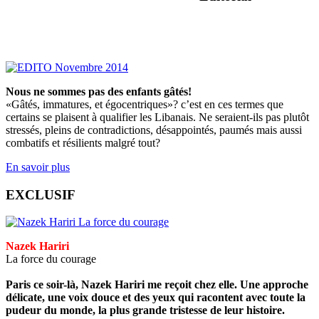
Nous ne sommes pas des enfants gâtés!
«Gâtés, immatures, et égocentriques»? c’est en ces termes que
certains se plaisent à qualifier les Libanais. Ne seraient-ils pas plutôt
stressés, pleins de contradictions, désappointés, paumés mais aussi
combatifs et résilients malgré tout?
En savoir plus
EXCLUSIF
Nazek Hariri
La force du courage
Paris ce soir-là, Nazek Hariri me reçoit chez elle. Une approche
délicate, une voix douce et des yeux qui racontent avec toute la
pudeur du monde, la plus grande tristesse de leur histoire.