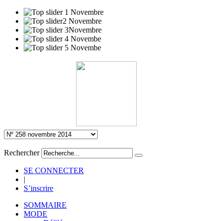
Rechercher
SE CONNECTER
|
S’inscrire
SOMMAIRE
MODE