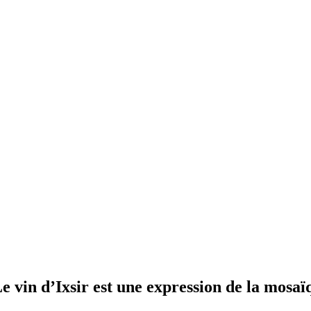
Le vin d’Ixsir est une expression de la mosaï