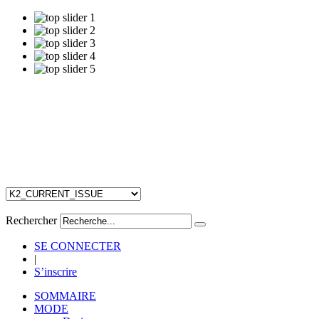
Rechercher
SE CONNECTER
|
S’inscrire
SOMMAIRE
MODE