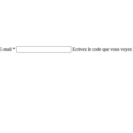
E-mail *
Ecrivez le code que vous voyez 