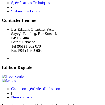
Spécifications Techniques
-
S’abonner à Femme
Contacter Femme
Les Editions Orientales SAL
Sayegh Building, Rue Sursock
BP 11-1404
Beirut, Lebanon
Tel (961) 1 202 070
Fax (961) 1 202 663
Edition Digitale
Conditions générales d'utilisation
|
Nous contacter