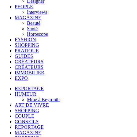
Designer
PEOPLE
Interviews
MAGAZINE
Beauté
Santé
Horoscope
FASHION
SHOPPING
PRATIQUE
GUIDES
CRÉATEURS
CRÉATEURS
IMMOBILIER
EXPO
REPORTAGE
HUMEUR
Mme à Beyrouth
ART DE VIVRE
SHOPPING
COUPLE
CONSEILS
REPORTAGE
MAGAZINE