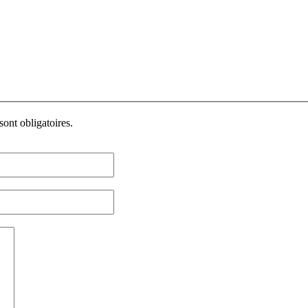
ont obligatoires.