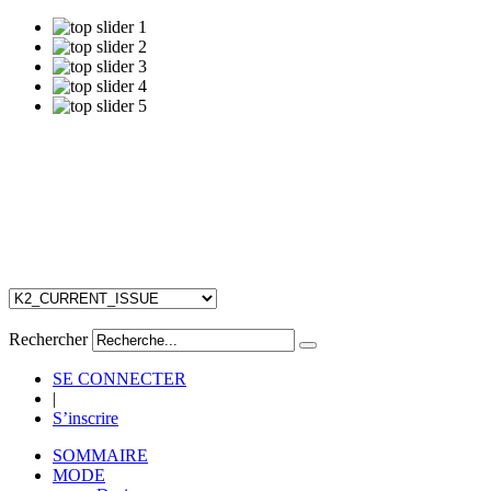
Rechercher
SE CONNECTER
|
S’inscrire
SOMMAIRE
MODE