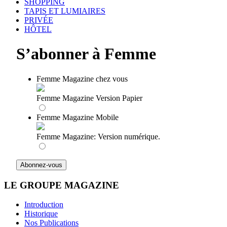
SHOPPING
TAPIS ET LUMIAIRES
PRIVÉE
HÔTEL
S’abonner à Femme
Femme Magazine chez vous
Femme Magazine Version Papier
Femme Magazine Mobile
Femme Magazine: Version numérique.
LE GROUPE MAGAZINE
Introduction
Historique
Nos Publications