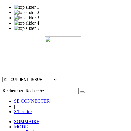
Rechercher
SE CONNECTER
|
S’inscrire
SOMMAIRE
MODE