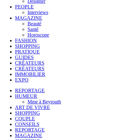
Designer
PEOPLE
Interviews
MAGAZINE
Beauté
Santé
Horoscope
FASHION
SHOPPING
PRATIQUE
GUIDES
CRÉATEURS
CRÉATEURS
IMMOBILIER
EXPO
REPORTAGE
HUMEUR
Mme à Beyrouth
ART DE VIVRE
SHOPPING
COUPLE
CONSEILS
REPORTAGE
MAGAZINE