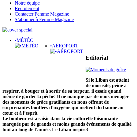
Notre équipe
Recrutement
Contacter Femme Magazine
S’abonner à Femme Magazine
•MÉTÉO
•AÉROPORT
Editorial
Si le Liban est atteint
de morosité, peine à
respirer, à bouger et à sortir de sa torpeur, il essaie quand
même de garder la pêche! Il ne manque pas de nous ménager
des moments de grâce gratifiants en nous offrant de
surprenantes bouffées d’oxygène qui mettent du baume au
cœur et à l’esprit.
Le bonheur est à saisir dans la vie culturelle foisonnante
marquée par de grands et moins grands événements de qualité
tout au long de l’année. Le Liban inspire!