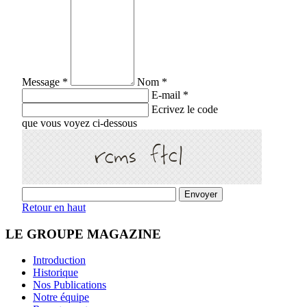
Message *
Nom *
E-mail *
Ecrivez le code
que vous voyez ci-dessous
Retour en haut
LE GROUPE MAGAZINE
Introduction
Historique
Nos Publications
Notre équipe