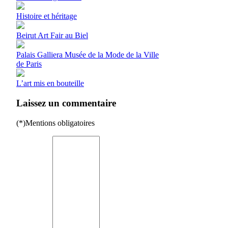
Histoire et héritage
Beirut Art Fair au Biel
Palais Galliera Musée de la Mode de la Ville
de Paris
L’art mis en bouteille
Laissez un commentaire
(*)Mentions obligatoires