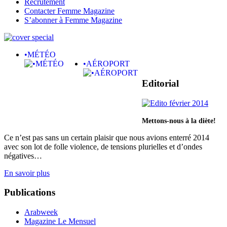
Recrutement
Contacter Femme Magazine
S’abonner à Femme Magazine
•MÉTÉO
•AÉROPORT
Editorial
Mettons-nous à la diète!
Ce n’est pas sans un certain plaisir que nous avions enterré 2014
avec son lot de folle violence, de tensions plurielles et d’ondes
négatives…
En savoir plus
Publications
Arabweek
Magazine Le Mensuel