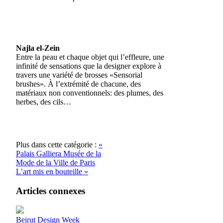
Najla el-Zein
Entre la peau et chaque objet qui l’effleure, une
infinité de sensations que la designer explore à
travers une variété de brosses «Sensorial
brushes». À l’extrémité de chacune, des
matériaux non conventionnels: des plumes, des
herbes, des cils…
Plus dans cette catégorie :
«
Palais Galliera Musée de la
Mode de la Ville de Paris
L’art mis en bouteille »
Articles connexes
Beirut Design Week