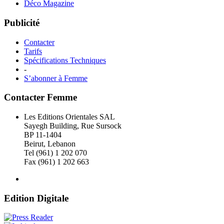
Déco Magazine
Publicité
Contacter
Tarifs
Spécifications Techniques
-
S’abonner à Femme
Contacter Femme
Les Editions Orientales SAL
Sayegh Building, Rue Sursock
BP 11-1404
Beirut, Lebanon
Tel (961) 1 202 070
Fax (961) 1 202 663
Edition Digitale