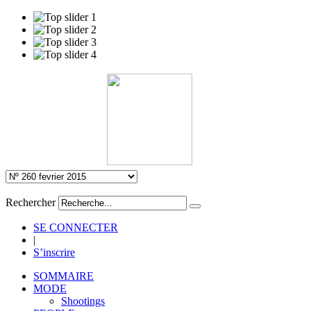
Rechercher
SE CONNECTER
|
S’inscrire
SOMMAIRE
MODE
Shootings