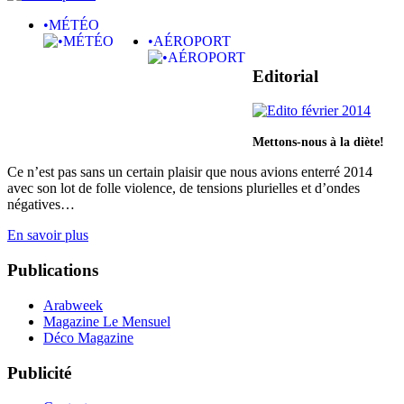
•MÉTÉO
•AÉROPORT
Editorial
Mettons-nous à la diète!
Ce n’est pas sans un certain plaisir que nous avions enterré 2014
avec son lot de folle violence, de tensions plurielles et d’ondes
négatives…
En savoir plus
Publications
Arabweek
Magazine Le Mensuel
Déco Magazine
Publicité