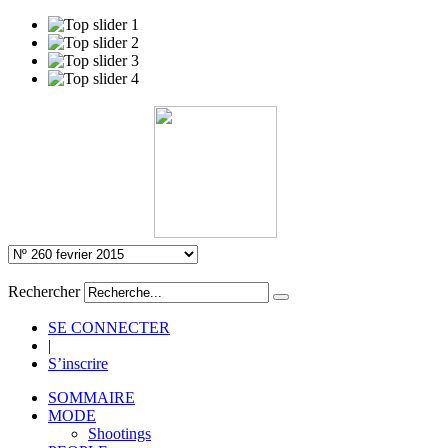
Rechercher
SE CONNECTER
|
S’inscrire
SOMMAIRE
MODE
Shootings