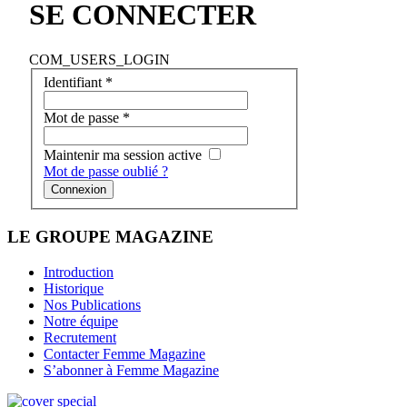
SE CONNECTER
COM_USERS_LOGIN
Identifiant
*
Mot de passe
*
Maintenir ma session active
Mot de passe oublié ?
Connexion
LE GROUPE MAGAZINE
Introduction
Historique
Nos Publications
Notre équipe
Recrutement
Contacter Femme Magazine
S’abonner à Femme Magazine