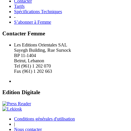
Contacter
Tarifs
Spécifications Techniques
-
S’abonner à Femme
Contacter Femme
Les Editions Orientales SAL
Sayegh Building, Rue Sursock
BP 11-1404
Beirut, Lebanon
Tel (961) 1 202 070
Fax (961) 1 202 663
Edition Digitale
Conditions générales d'utilisation
|
Nous contacter