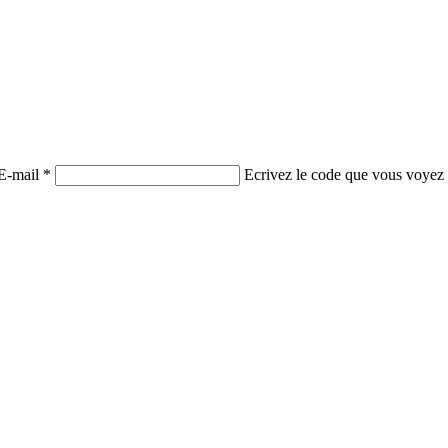
E-mail *
Ecrivez le code que vous voyez 