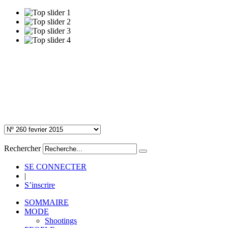
Rechercher
SE CONNECTER
|
S’inscrire
SOMMAIRE
MODE
Shootings