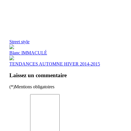
Street style
Blanc IMMACULÉ
TENDANCES AUTOMNE HIVER 2014-2015
Laissez un commentaire
(*)Mentions obligatoires