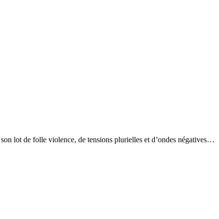
son lot de folle violence, de tensions plurielles et d’ondes négatives…