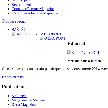
Notre équipe
Recrutement
Contacter Femme Magazine
S’abonner à Femme Magazine
•MÉTÉO
•AÉROPORT
Editorial
Mettons-nous à la diète!
Ce n’est pas sans un certain plaisir que nous avions enterré 2014 avec 
En savoir plus
Publications
Arabweek
Magazine Le Mensuel
Déco Magazine