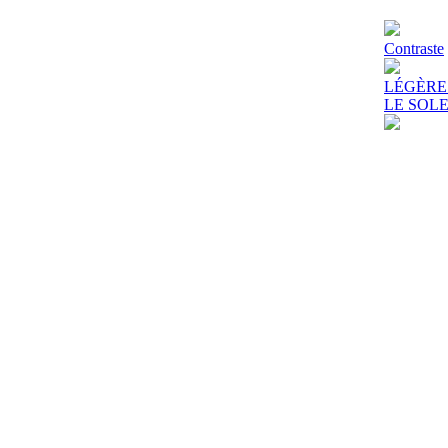
Contraste
LÉGÈRE
LE SOLE