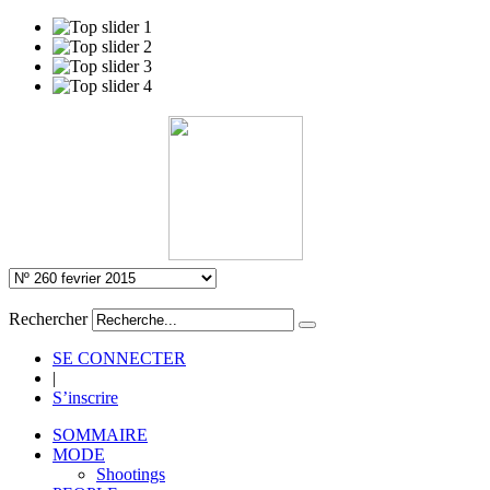
Rechercher
SE CONNECTER
|
S’inscrire
SOMMAIRE
MODE
Shootings