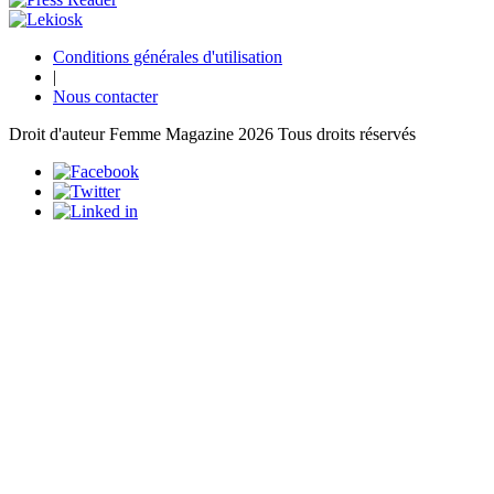
Conditions générales d'utilisation
|
Nous contacter
Droit d'auteur Femme Magazine 2026 Tous droits réservés