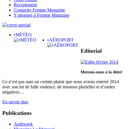
Recrutement
Contacter Femme Magazine
S’abonner à Femme Magazine
•MÉTÉO
•AÉROPORT
Editorial
Mettons-nous à la diète!
Ce n’est pas sans un certain plaisir que nous avions enterré 2014
avec son lot de folle violence, de tensions plurielles et d’ondes
négatives…
En savoir plus
Publications
Arabweek