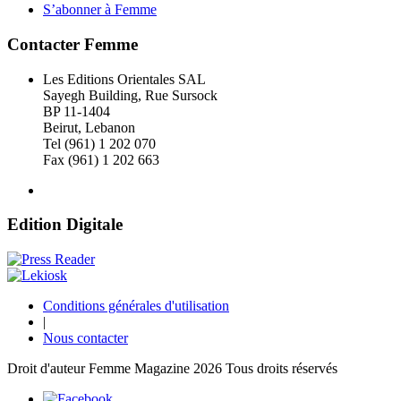
S’abonner à Femme
Contacter Femme
Les Editions Orientales SAL
Sayegh Building, Rue Sursock
BP 11-1404
Beirut, Lebanon
Tel (961) 1 202 070
Fax (961) 1 202 663
Edition Digitale
Conditions générales d'utilisation
|
Nous contacter
Droit d'auteur Femme Magazine 2026 Tous droits réservés