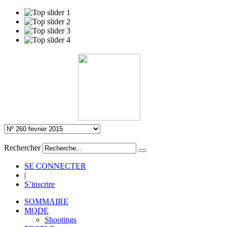
Rechercher
SE CONNECTER
|
S’inscrire
SOMMAIRE
MODE
Shootings