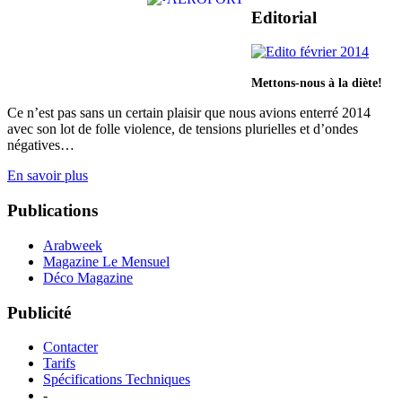
Editorial
Mettons-nous à la diète!
Ce n’est pas sans un certain plaisir que nous avions enterré 2014
avec son lot de folle violence, de tensions plurielles et d’ondes
négatives…
En savoir plus
Publications
Arabweek
Magazine Le Mensuel
Déco Magazine
Publicité
Contacter
Tarifs
Spécifications Techniques
-