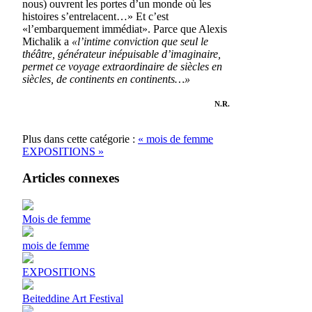
nous) ouvrent les portes d’un monde où les
histoires s’entrelacent…» Et c’est
«l’embarquement immédiat». Parce que Alexis
Michalik a
«l’intime conviction que seul le
théâtre, générateur inépuisable d’imaginaire,
permet ce voyage extraordinaire de siècles en
siècles, de continents en continents…»
N.R.
Plus dans cette catégorie :
« mois de femme
EXPOSITIONS »
Articles connexes
Mois de femme
mois de femme
EXPOSITIONS
Beiteddine Art Festival