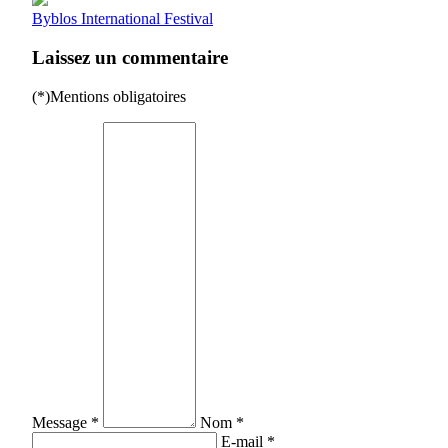
Byblos International Festival
Laissez un commentaire
(*)Mentions obligatoires
Message *
Nom *
E-mail *