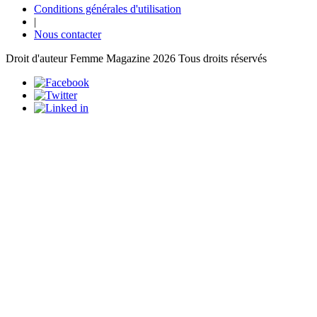
Conditions générales d'utilisation
|
Nous contacter
Droit d'auteur Femme Magazine 2026 Tous droits réservés