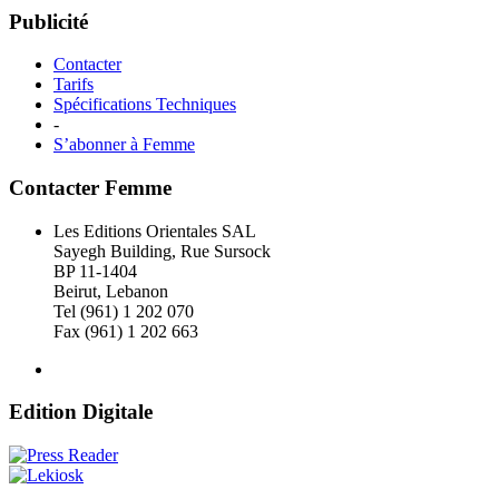
Publicité
Contacter
Tarifs
Spécifications Techniques
-
S’abonner à Femme
Contacter Femme
Les Editions Orientales SAL
Sayegh Building, Rue Sursock
BP 11-1404
Beirut, Lebanon
Tel (961) 1 202 070
Fax (961) 1 202 663
Edition Digitale