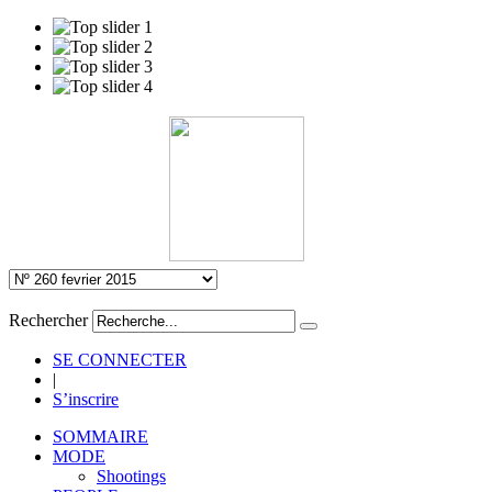
Rechercher
SE CONNECTER
|
S’inscrire
SOMMAIRE
MODE
Shootings