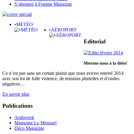
S’abonner à Femme Magazine
•MÉTÉO
•AÉROPORT
Editorial
Mettons-nous à la diète!
Ce n’est pas sans un certain plaisir que nous avions enterré 2014
avec son lot de folle violence, de tensions plurielles et d’ondes
négatives…
En savoir plus
Publications
Arabweek
Magazine Le Mensuel
Déco Magazine