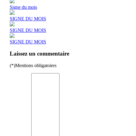
Signe du mois
SIGNE DU MOIS
SIGNE DU MOIS
SIGNE DU MOIS
Laissez un commentaire
(*)Mentions obligatoires