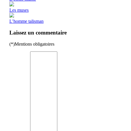
Les muses
L’homme talisman
Laissez un commentaire
(*)Mentions obligatoires