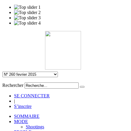
Rechercher
SE CONNECTER
|
S’inscrire
SOMMAIRE
MODE
Shootings