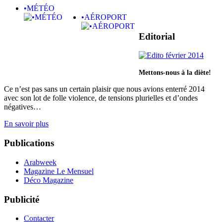
•MÉTÉO
•AÉROPORT
Editorial
Mettons-nous à la diète!
Ce n’est pas sans un certain plaisir que nous avions enterré 2014
avec son lot de folle violence, de tensions plurielles et d’ondes
négatives…
En savoir plus
Publications
Arabweek
Magazine Le Mensuel
Déco Magazine
Publicité
Contacter