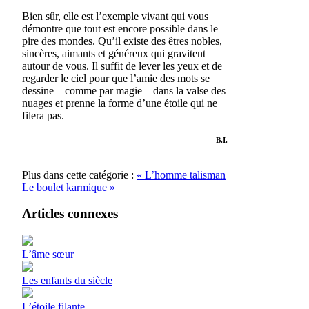
Bien sûr, elle est l’exemple vivant qui vous
démontre que tout est encore possible dans le
pire des mondes. Qu’il existe des êtres nobles,
sincères, aimants et généreux qui gravitent
autour de vous. Il suffit de lever les yeux et de
regarder le ciel pour que l’amie des mots se
dessine – comme par magie – dans la valse des
nuages et prenne la forme d’une étoile qui ne
filera pas.
B.I.
Plus dans cette catégorie :
« L’homme talisman
Le boulet karmique »
Articles connexes
L’âme sœur
Les enfants du siècle
L’étoile filante