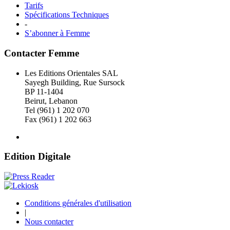
Tarifs
Spécifications Techniques
-
S’abonner à Femme
Contacter Femme
Les Editions Orientales SAL
Sayegh Building, Rue Sursock
BP 11-1404
Beirut, Lebanon
Tel (961) 1 202 070
Fax (961) 1 202 663
Edition Digitale
Conditions générales d'utilisation
|
Nous contacter