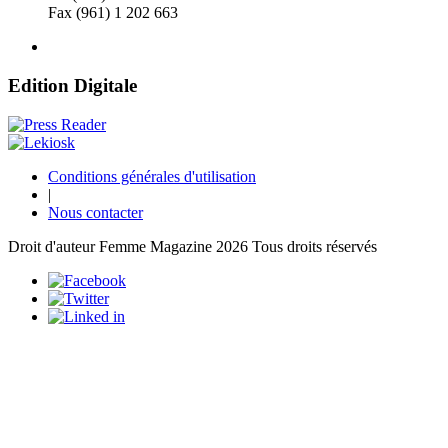
Fax (961) 1 202 663
Edition Digitale
Conditions générales d'utilisation
|
Nous contacter
Droit d'auteur Femme Magazine 2026 Tous droits réservés