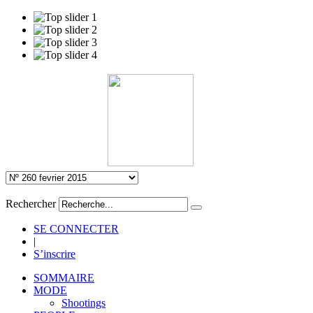
Rechercher
SE CONNECTER
|
S’inscrire
SOMMAIRE
MODE
Shootings