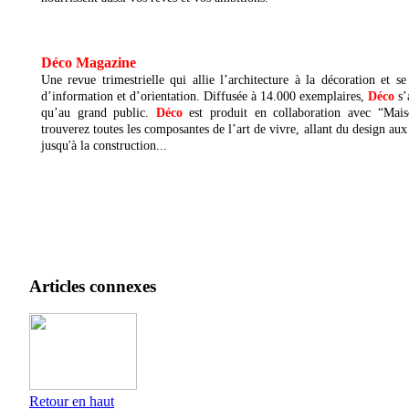
Déco Magazine
Une revue trimestrielle qui allie l’architecture à la décoration et s
d’information et d’orientation. Diffusée à 14.000 exemplaires,
Déco
s’
qu’au grand public.
Déco
est produit en collaboration avec “Mais
trouverez toutes les composantes de l’art de vivre, allant du design aux
jusqu'à la construction...
Articles connexes
Retour en haut