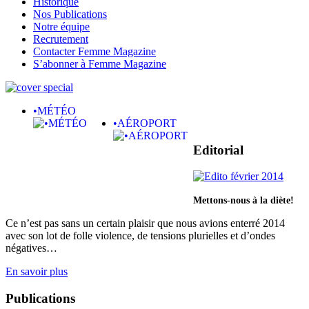
Historique
Nos Publications
Notre équipe
Recrutement
Contacter Femme Magazine
S’abonner à Femme Magazine
•MÉTÉO
•AÉROPORT
Editorial
Mettons-nous à la diète!
Ce n’est pas sans un certain plaisir que nous avions enterré 2014
avec son lot de folle violence, de tensions plurielles et d’ondes
négatives…
En savoir plus
Publications