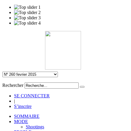
Rechercher
SE CONNECTER
|
S’inscrire
SOMMAIRE
MODE
Shootings