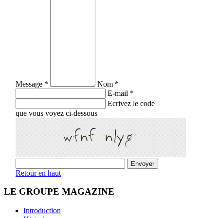
Message *
Nom *
E-mail *
Ecrivez le code
que vous voyez ci-dessous
Retour en haut
LE GROUPE MAGAZINE
Introduction