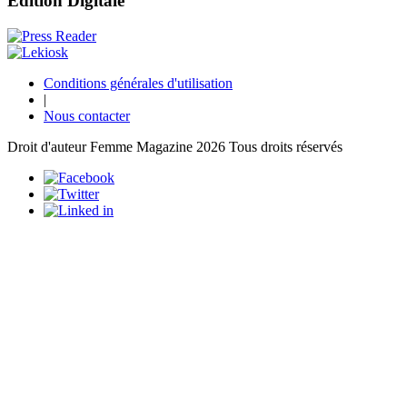
Edition Digitale
Conditions générales d'utilisation
|
Nous contacter
Droit d'auteur Femme Magazine 2026 Tous droits réservés