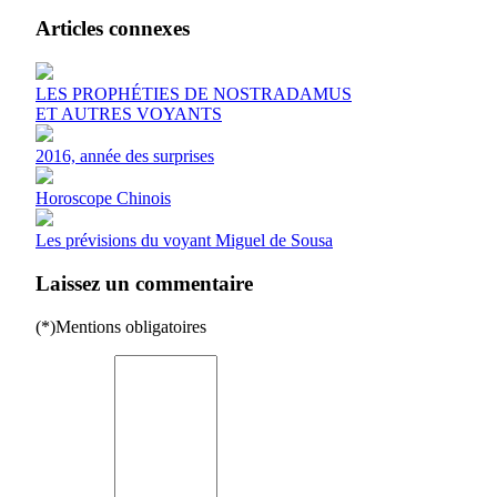
Articles connexes
LES PROPHÉTIES DE NOSTRADAMUS
ET AUTRES VOYANTS
2016, année des surprises
Horoscope Chinois
Les prévisions du voyant Miguel de Sousa
Laissez un commentaire
(*)Mentions obligatoires