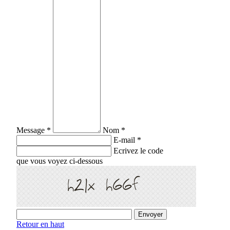
Message *
Nom *
E-mail *
Ecrivez le code
que vous voyez ci-dessous
Retour en haut