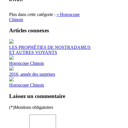
Plus dans cette catégorie :
« Horoscope
Chinois
Articles connexes
LES PROPHÉTIES DE NOSTRADAMUS
ET AUTRES VOYANTS
Horoscope Chinois
2016, année des surprises
Horoscope Chinois
Laissez un commentaire
(*)Mentions obligatoires