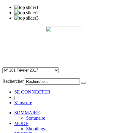
Rechercher
SE CONNECTER
|
S’inscrire
SOMMAIRE
Sommaire
MODE
Shootings