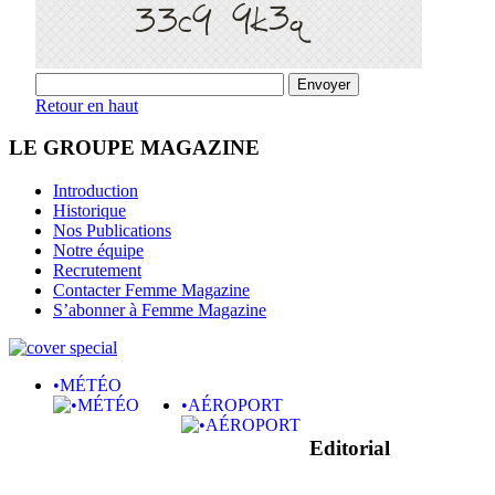
Retour en haut
LE GROUPE MAGAZINE
Introduction
Historique
Nos Publications
Notre équipe
Recrutement
Contacter Femme Magazine
S’abonner à Femme Magazine
•MÉTÉO
•AÉROPORT
Editorial