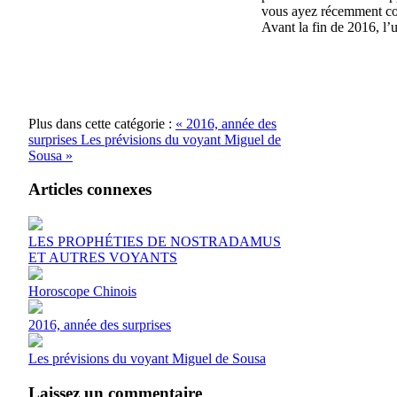
vous ayez récemment conq
Avant la fin de 2016, l’
Plus dans cette catégorie :
« 2016, année des
surprises
Les prévisions du voyant Miguel de
Sousa »
Articles connexes
LES PROPHÉTIES DE NOSTRADAMUS
ET AUTRES VOYANTS
Horoscope Chinois
2016, année des surprises
Les prévisions du voyant Miguel de Sousa
Laissez un commentaire