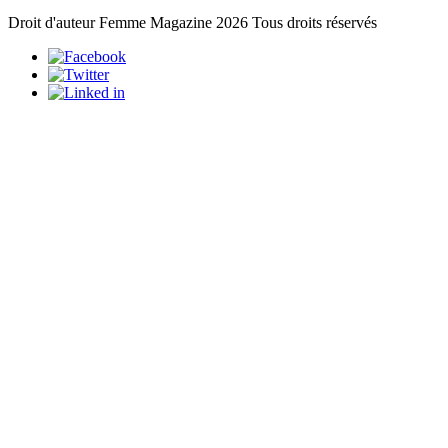
Droit d'auteur Femme Magazine 2026 Tous droits réservés