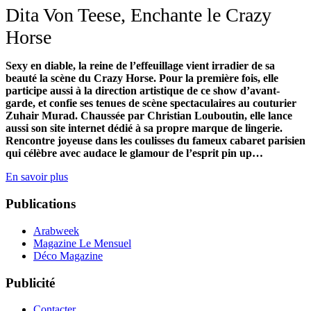
Dita Von Teese, Enchante le Crazy
Horse
Sexy en diable, la reine de l’effeuillage vient irradier de sa
beauté la scène du Crazy Horse. Pour la première fois, elle
participe aussi à la direction artistique de ce show d’avant-
garde, et confie ses tenues de scène spectaculaires au couturier
Zuhair Murad. Chaussée par Christian Louboutin, elle lance
aussi son site internet dédié à sa propre marque de lingerie.
Rencontre joyeuse dans les coulisses du fameux cabaret parisien
qui célèbre avec audace le glamour de l’esprit pin up…
En savoir plus
Publications
Arabweek
Magazine Le Mensuel
Déco Magazine
Publicité
Contacter