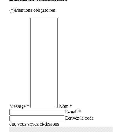
(*)Mentions obligatoires
Message *
Nom *
E-mail *
Ecrivez le code
que vous voyez ci-dessous