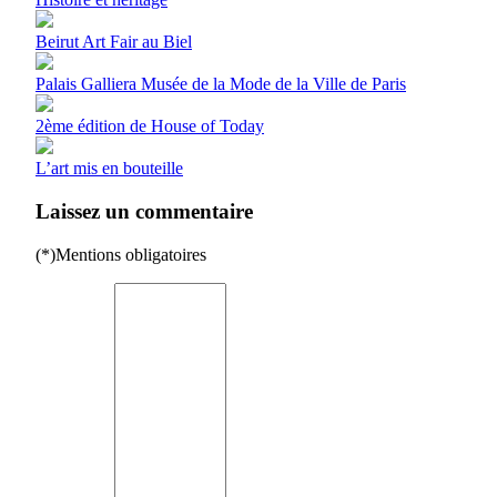
Beirut Art Fair au Biel
Palais Galliera Musée de la Mode de la Ville de Paris
2ème édition de House of Today
L’art mis en bouteille
Laissez un commentaire
(*)Mentions obligatoires