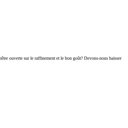
fenêtre ouverte sur le raffinement et le bon goût? Devons-nous baisser