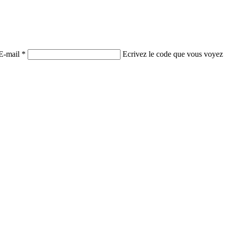
E-mail *
Ecrivez le code que vous voyez 