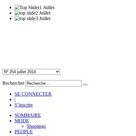
Rechercher
SE CONNECTER
|
S’inscrire
SOMMAIRE
MODE
Shootings
PEOPLE