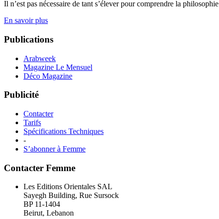
Il n’est pas nécessaire de tant s’élever pour comprendre la philosophie
En savoir plus
Publications
Arabweek
Magazine Le Mensuel
Déco Magazine
Publicité
Contacter
Tarifs
Spécifications Techniques
-
S’abonner à Femme
Contacter Femme
Les Editions Orientales SAL
Sayegh Building, Rue Sursock
BP 11-1404
Beirut, Lebanon