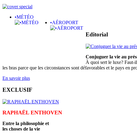
•MÉTÉO
•AÉROPORT
Editorial
Conjuguer la vie au prés
À quoi sert le luxe? Faut-i
les bras parce que les circonstances sont défavorables et le pays en proi
En savoir plus
EXCLUSIF
RAPHAËL ENTHOVEN
Entre la philosophie et
les choses de la vie