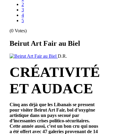
2
3
4
5
(0 Votes)
Beirut Art Fair au Biel
D.R.
CRÉATIVITÉ
ET AUDACE
Cinq ans déjà que les Libanais se pressent
pour visiter Beirut Art Fair, bol d’oxygène
artistique dans un pays secoué par
d’incessantes crises politico-sécuritaires.
Cette année aussi, c’est un bon cru qui nous
a été offert avec 47 galeries provenant de 14