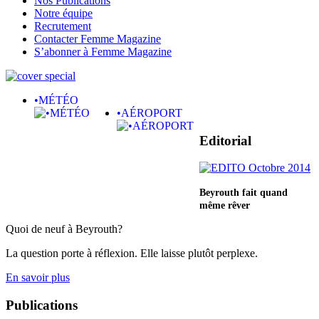
Nos Publications
Notre équipe
Recrutement
Contacter Femme Magazine
S’abonner à Femme Magazine
•MÉTÉO
•AÉROPORT
Editorial
Beyrouth fait quand
même rêver
Quoi de neuf à Beyrouth?
La question porte à réflexion. Elle laisse plutôt perplexe.
En savoir plus
Publications