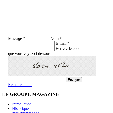
Message *
Nom *
E-mail *
Ecrivez le code
que vous voyez ci-dessous
Retour en haut
LE GROUPE MAGAZINE
Introduction
Historique