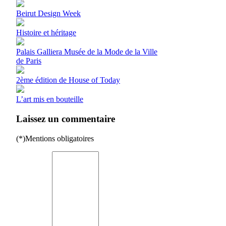
Beirut Design Week
Histoire et héritage
Palais Galliera Musée de la Mode de la Ville
de Paris
2ème édition de House of Today
L’art mis en bouteille
Laissez un commentaire
(*)Mentions obligatoires