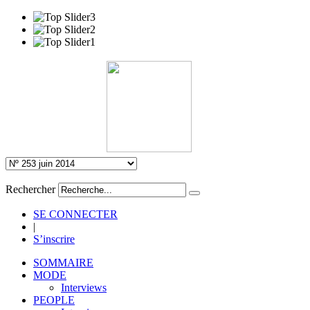
Rechercher
SE CONNECTER
|
S’inscrire
SOMMAIRE
MODE
Interviews
PEOPLE