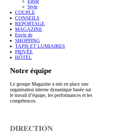
Envie
Style
COUPLE
CONSEILS
REPORTAGE
MAGAZINE
Envie de
SHOPPING
TAPIS ET LUMIAIRES
PRIVÉE
HÔTEL
Notre équipe
Le groupe Magazine a mis en place une
organisation interne dynamique basée sur
le travail d’équipe, les performances et les
compétences.
DIRECTION