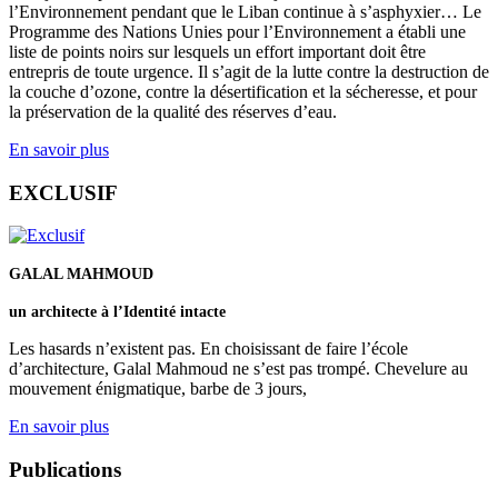
l’Environnement pendant que le Liban continue à s’asphyxier… Le
Programme des Nations Unies pour l’Environnement a établi une
liste de points noirs sur lesquels un effort important doit être
entrepris de toute urgence. Il s’agit de la lutte contre la destruction de
la couche d’ozone, contre la désertification et la sécheresse, et pour
la préservation de la qualité des réserves d’eau.
En savoir plus
EXCLUSIF
GALAL MAHMOUD
un architecte à l’Identité intacte
Les hasards n’existent pas. En choisissant de faire l’école
d’architecture, Galal Mahmoud ne s’est pas trompé. Chevelure au
mouvement énigmatique, barbe de 3 jours,
En savoir plus
Publications