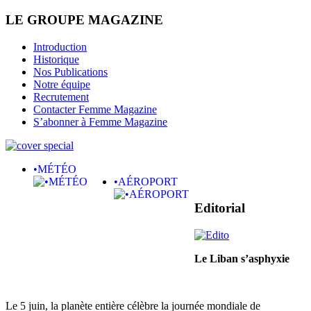
LE GROUPE MAGAZINE
Introduction
Historique
Nos Publications
Notre équipe
Recrutement
Contacter Femme Magazine
S’abonner à Femme Magazine
•MÉTÉO
•AÉROPORT
Editorial
Le Liban s’asphyxie
Le 5 juin, la planète entière célèbre la journée mondiale de