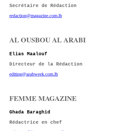
Secrétaire de Rédaction
redaction@magazine.com.lb
AL OUSBOU AL ARABI
Elias Maalouf
Directeur de la Rédaction
editing@arabweek.com.lb
FEMME MAGAZINE
Ghada Baraghid
Rédactrice en chef