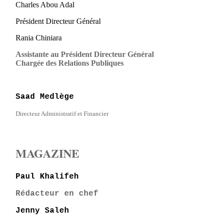
Charles Abou Adal
Président Directeur Général
Rania Chiniara
Assistante au Président Directeur Général
Chargée des Relations Publiques
Saad Medlège
Directeur Administratif et Financier
MAGAZINE
Paul Khalifeh
Rédacteur en chef
Jenny Saleh