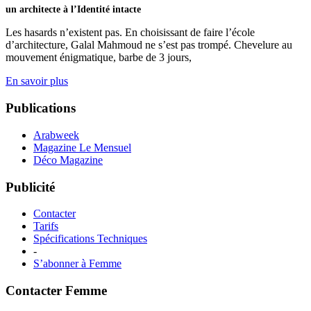
un architecte à l’Identité intacte
Les hasards n’existent pas. En choisissant de faire l’école
d’architecture, Galal Mahmoud ne s’est pas trompé. Chevelure au
mouvement énigmatique, barbe de 3 jours,
En savoir plus
Publications
Arabweek
Magazine Le Mensuel
Déco Magazine
Publicité
Contacter
Tarifs
Spécifications Techniques
-
S’abonner à Femme
Contacter Femme