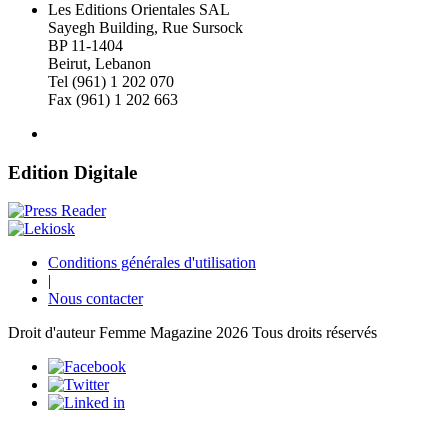
Les Editions Orientales SAL
Sayegh Building, Rue Sursock
BP 11-1404
Beirut, Lebanon
Tel (961) 1 202 070
Fax (961) 1 202 663
Edition Digitale
Conditions générales d'utilisation
|
Nous contacter
Droit d'auteur Femme Magazine 2026 Tous droits réservés