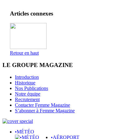
Articles connexes
Retour en haut
LE GROUPE MAGAZINE
Introduction
Historique
Nos Publications
Notre équipe
Recrutement
Contacter Femme Magazine
S’abonner à Femme Magazine
•MÉTÉO
•AÉROPORT