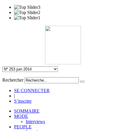
Rechercher
SE CONNECTER
|
S’inscrire
SOMMAIRE
MODE
Interviews
PEOPLE