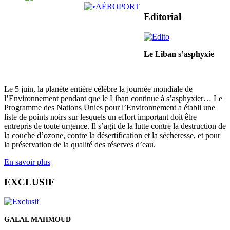
Editorial
Le Liban s’asphyxie
Le 5 juin, la planète entière célèbre la journée mondiale de
l’Environnement pendant que le Liban continue à s’asphyxier… Le
Programme des Nations Unies pour l’Environnement a établi une
liste de points noirs sur lesquels un effort important doit être
entrepris de toute urgence. Il s’agit de la lutte contre la destruction de
la couche d’ozone, contre la désertification et la sécheresse, et pour
la préservation de la qualité des réserves d’eau.
En savoir plus
EXCLUSIF
GALAL MAHMOUD