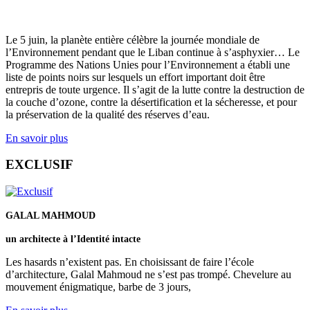
Le 5 juin, la planète entière célèbre la journée mondiale de
l’Environnement pendant que le Liban continue à s’asphyxier… Le
Programme des Nations Unies pour l’Environnement a établi une
liste de points noirs sur lesquels un effort important doit être
entrepris de toute urgence. Il s’agit de la lutte contre la destruction de
la couche d’ozone, contre la désertification et la sécheresse, et pour
la préservation de la qualité des réserves d’eau.
En savoir plus
EXCLUSIF
GALAL MAHMOUD
un architecte à l’Identité intacte
Les hasards n’existent pas. En choisissant de faire l’école
d’architecture, Galal Mahmoud ne s’est pas trompé. Chevelure au
mouvement énigmatique, barbe de 3 jours,