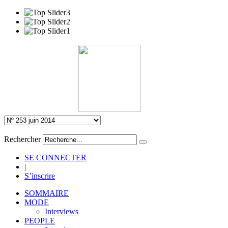
Rechercher
SE CONNECTER
|
S’inscrire
SOMMAIRE
MODE
Interviews
PEOPLE