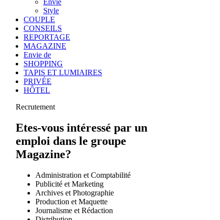
Envie
Style
COUPLE
CONSEILS
REPORTAGE
MAGAZINE
Envie de
SHOPPING
TAPIS ET LUMIAIRES
PRIVÉE
HÔTEL
Recrutement
Etes-vous intéressé par un
emploi dans le groupe
Magazine?
Administration et Comptabilité
Publicité et Marketing
Archives et Photographie
Production et Maquette
Journalisme et Rédaction
Distribution