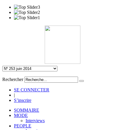
Rechercher
SE CONNECTER
|
S’inscrire
SOMMAIRE
MODE
Interviews
PEOPLE