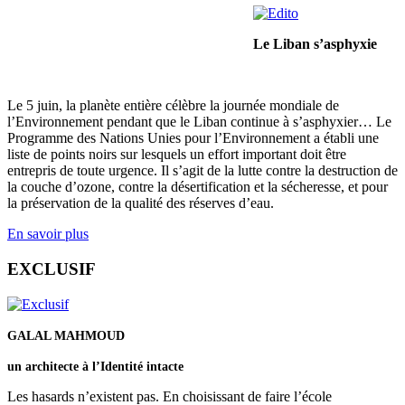
Le Liban s’asphyxie
Le 5 juin, la planète entière célèbre la journée mondiale de
l’Environnement pendant que le Liban continue à s’asphyxier… Le
Programme des Nations Unies pour l’Environnement a établi une
liste de points noirs sur lesquels un effort important doit être
entrepris de toute urgence. Il s’agit de la lutte contre la destruction de
la couche d’ozone, contre la désertification et la sécheresse, et pour
la préservation de la qualité des réserves d’eau.
En savoir plus
EXCLUSIF
GALAL MAHMOUD
un architecte à l’Identité intacte
Les hasards n’existent pas. En choisissant de faire l’école