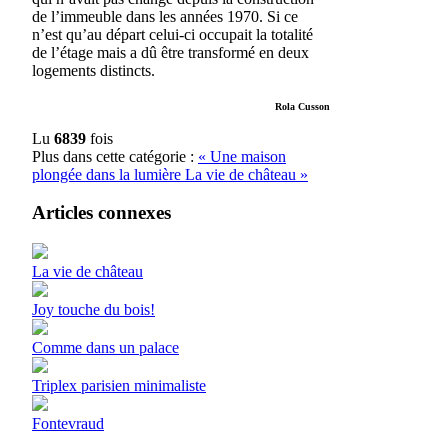
de l’immeuble dans les années 1970. Si ce
n’est qu’au départ celui-ci occupait la totalité
de l’étage mais a dû être transformé en deux
logements distincts.
Rola Cusson
Lu
6839
fois
Plus dans cette catégorie :
« Une maison
plongée dans la lumière
La vie de château »
Articles connexes
La vie de château
Joy touche du bois!
Comme dans un palace
Triplex parisien minimaliste
Fontevraud