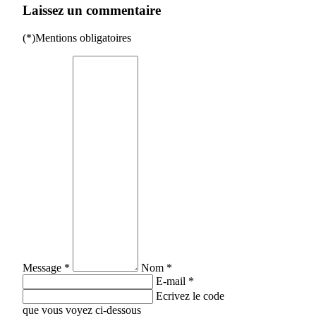
Laissez un commentaire
(*)Mentions obligatoires
Message *
Nom *
E-mail *
Ecrivez le code
que vous voyez ci-dessous