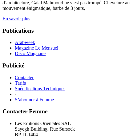
d’architecture, Galal Mahmoud ne s’est pas trompé. Chevelure au
mouvement énigmatique, barbe de 3 jours,
En savoir plus
Publications
Arabweek
Magazine Le Mensuel
Déco Magazine
Publicité
Contacter
Tarifs
Spécifications Techniques
-
S’abonner à Femme
Contacter Femme
Les Editions Orientales SAL
Sayegh Building, Rue Sursock
BP 11-1404