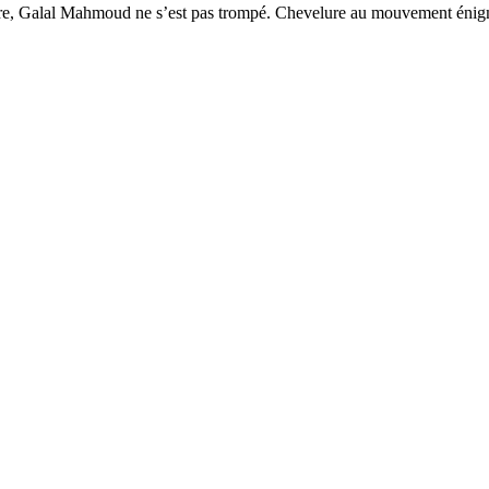
ecture, Galal Mahmoud ne s’est pas trompé. Chevelure au mouvement énig