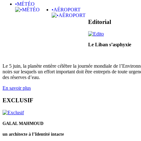
•MÉTÉO
•AÉROPORT
Editorial
Le Liban s’asphyxie
Le 5 juin, la planète entière célèbre la journée mondiale de l’Envir
noirs sur lesquels un effort important doit être entrepris de toute urgenc
des réserves d’eau.
En savoir plus
EXCLUSIF
GALAL MAHMOUD
un architecte à l’Identité intacte