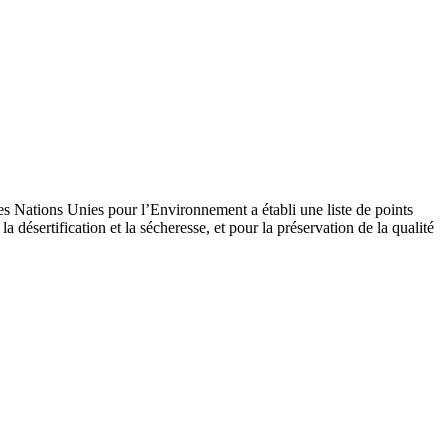
s Nations Unies pour l’Environnement a établi une liste de points
la désertification et la sécheresse, et pour la préservation de la qualité