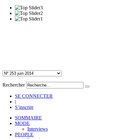
Rechercher
SE CONNECTER
|
S’inscrire
SOMMAIRE
MODE
Interviews
PEOPLE