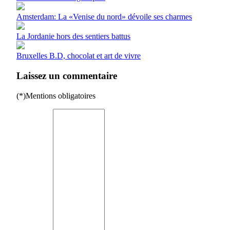
Amsterdam: La «Venise du nord» dévoile ses charmes
La Jordanie hors des sentiers battus
Bruxelles B.D, chocolat et art de vivre
Laissez un commentaire
(*)Mentions obligatoires