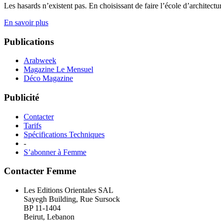
Les hasards n’existent pas. En choisissant de faire l’école d’archit
En savoir plus
Publications
Arabweek
Magazine Le Mensuel
Déco Magazine
Publicité
Contacter
Tarifs
Spécifications Techniques
-
S’abonner à Femme
Contacter Femme
Les Editions Orientales SAL
Sayegh Building, Rue Sursock
BP 11-1404
Beirut, Lebanon