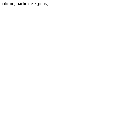
matique, barbe de 3 jours,