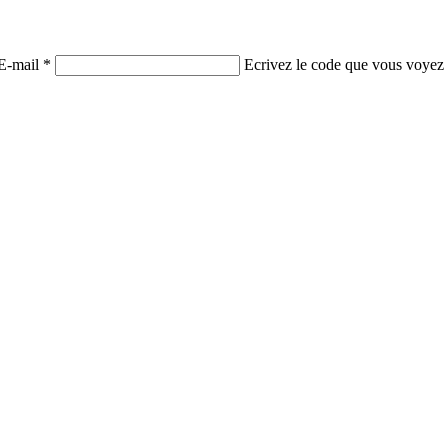
E-mail *
Ecrivez le code que vous voyez 