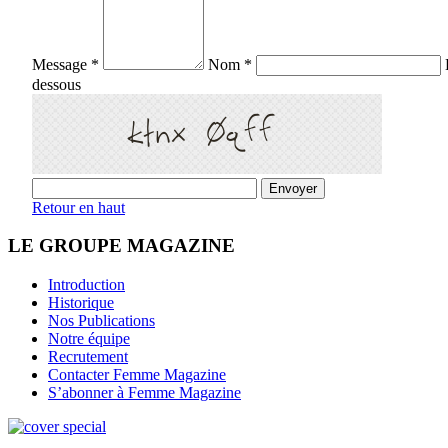
Message *
Nom *
dessous
Retour en haut
LE GROUPE MAGAZINE
Introduction
Historique
Nos Publications
Notre équipe
Recrutement
Contacter Femme Magazine
S’abonner à Femme Magazine