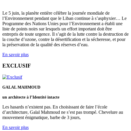
Le 5 juin, la planète entière célèbre la journée mondiale de
l’Environnement pendant que le Liban continue à s’asphyxier… Le
Programme des Nations Unies pour l’Environnement a établi une
liste de points noirs sur lesquels un effort important doit être
entrepris de toute urgence. Il s’agit de la lutte contre la destruction de
la couche d’ozone, contre la désertification et la sécheresse, et pour
la préservation de la qualité des réserves d’eau.
En savoir plus
EXCLUSIF
GALAL MAHMOUD
un architecte à l’Identité intacte
Les hasards n’existent pas. En choisissant de faire l’école
d’architecture, Galal Mahmoud ne s’est pas trompé. Chevelure au
mouvement énigmatique, barbe de 3 jours,
En savoir plus