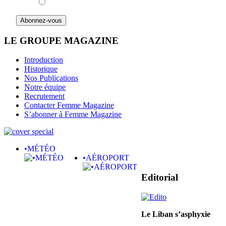
LE GROUPE MAGAZINE
Introduction
Historique
Nos Publications
Notre équipe
Recrutement
Contacter Femme Magazine
S’abonner à Femme Magazine
•MÉTÉO
•AÉROPORT
Editorial
Le Liban s’asphyxie