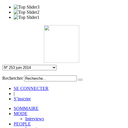
Rechercher
SE CONNECTER
|
S’inscrire
SOMMAIRE
MODE
Interviews
PEOPLE