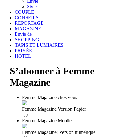
Envie
Style
COUPLE
CONSEILS
REPORTAGE
MAGAZINE
Envie de
SHOPPING
TAPIS ET LUMIAIRES
PRIVÉE
HÔTEL
S’abonner à Femme
Magazine
Femme Magazine chez vous
Femme Magazine Version Papier
Femme Magazine Mobile
Femme Magazine: Version numérique.