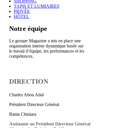
SHOPPING
TAPIS ET LUMIAIRES
PRIVÉE
HÔTEL
Notre équipe
Le groupe Magazine a mis en place une
organisation interne dynamique basée sur
le travail d’équipe, les performances et les
compétences.
DIRECTION
Charles Abou Adal
Président Directeur Général
Rania Chiniara
Assistante au Président Directeur Général