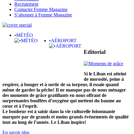
Recrutement
Contacter Femme Magazine
S’abonner à Femme Magazine
•MÉTÉO
•AÉROPORT
Editorial
Si le Liban est atteint
de morosité, peine à
respirer, à bouger et à sortir de sa torpeur, il essaie quand
même de garder la pêche! Il ne manque pas de nous ménager
des moments de grâce gratifiants en nous offrant de
surprenantes bouffées d’oxygène qui mettent du baume au
cœur et à l’esprit.
Le bonheur est à saisir dans la vie culturelle foisonnante
marquée par de grands et moins grands événements de qualité
tout au long de l’année. Le Liban inspire!
En savoir plus