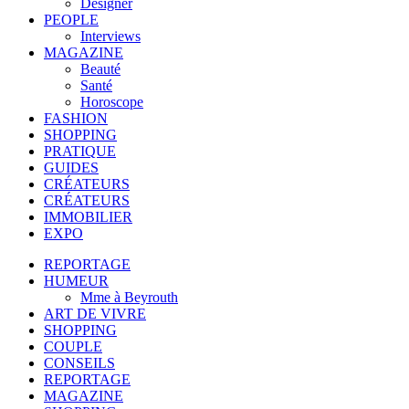
Designer
PEOPLE
Interviews
MAGAZINE
Beauté
Santé
Horoscope
FASHION
SHOPPING
PRATIQUE
GUIDES
CRÉATEURS
CRÉATEURS
IMMOBILIER
EXPO
REPORTAGE
HUMEUR
Mme à Beyrouth
ART DE VIVRE
SHOPPING
COUPLE
CONSEILS
REPORTAGE
MAGAZINE