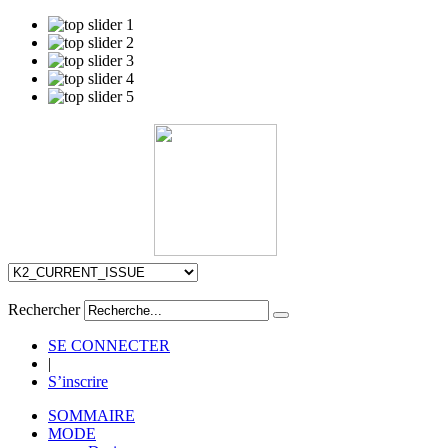
Rechercher
SE CONNECTER
|
S’inscrire
SOMMAIRE
MODE