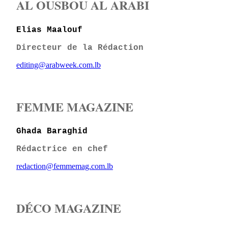
AL OUSBOU AL ARABI
Elias Maalouf
Directeur de la Rédaction
editing@arabweek.com.lb
FEMME MAGAZINE
Ghada Baraghid
Rédactrice en chef
redaction@femmemag.com.lb
DÉCO MAGAZINE