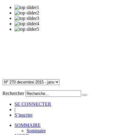
Rechercher
SE CONNECTER
|
S’inscrire
SOMMAIRE
Sommaire