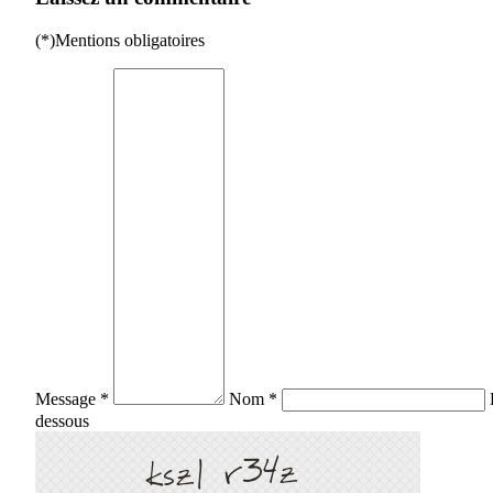
(*)Mentions obligatoires
Message *
Nom *
dessous