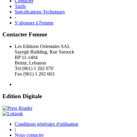
Contacter
Tarifs
Spécifications Techniques
-
S’abonner à Femme
Contacter Femme
Les Editions Orientales SAL
Sayegh Building, Rue Sursock
BP 11-1404
Beirut, Lebanon
Tel (961) 1 202 070
Fax (961) 1 202 663
Edition Digitale
Conditions générales d'utilisation
|
Nous contacter