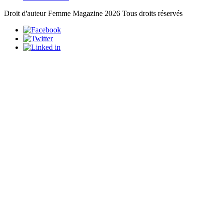
Droit d'auteur Femme Magazine 2026 Tous droits réservés