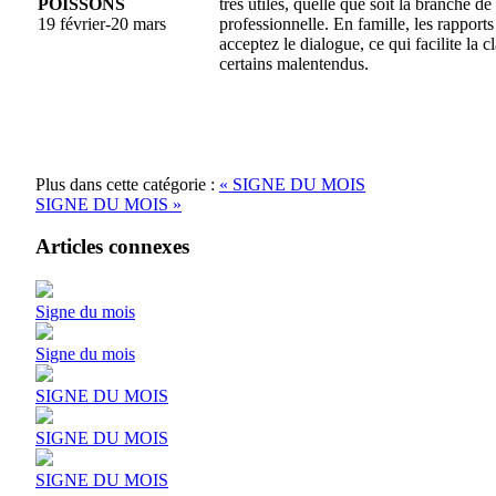
POISSONS
très utiles, quelle que soit la branche de 
19 février-20 mars
professionnelle. En famille, les rapport
acceptez le dialogue, ce qui facilite la cl
certains malentendus.
Plus dans cette catégorie :
« SIGNE DU MOIS
SIGNE DU MOIS »
Articles connexes
Signe du mois
Signe du mois
SIGNE DU MOIS
SIGNE DU MOIS
SIGNE DU MOIS