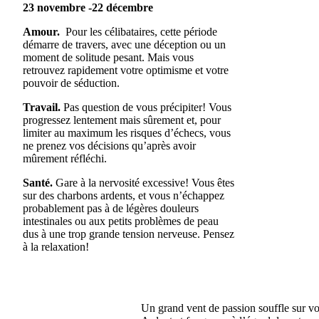
23 novembre -22 décembre
Amour.
Pour les célibataires, cette période
démarre de travers, avec une déception ou un
moment de solitude pesant. Mais vous
retrouvez rapidement votre optimisme et votre
pouvoir de séduction.
Travail.
Pas question de vous précipiter! Vous
progressez lentement mais sûrement et, pour
limiter au maximum les risques d’échecs, vous
ne prenez vos décisions qu’après avoir
mûrement réfléchi.
Santé.
Gare à la nervosité excessive! Vous êtes
sur des charbons ardents, et vous n’échappez
probablement pas à de légères douleurs
intestinales ou aux petits problèmes de peau
dus à une trop grande tension nerveuse. Pensez
à la relaxation!
Un grand vent de passion souffle sur vo