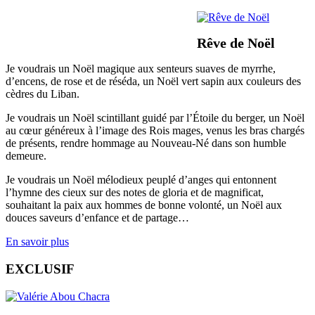
Rêve de Noël
Je voudrais un Noël magique aux senteurs suaves de myrrhe,
d’encens, de rose et de réséda, un Noël vert sapin aux couleurs des
cèdres du Liban.
Je voudrais un Noël scintillant guidé par l’Étoile du berger, un Noël
au cœur généreux à l’image des Rois mages, venus les bras chargés
de présents, rendre hommage au Nouveau-Né dans son humble
demeure.
Je voudrais un Noël mélodieux peuplé d’anges qui entonnent
l’hymne des cieux sur des notes de gloria et de magnificat,
souhaitant la paix aux hommes de bonne volonté, un Noël aux
douces saveurs d’enfance et de partage…
En savoir plus
EXCLUSIF