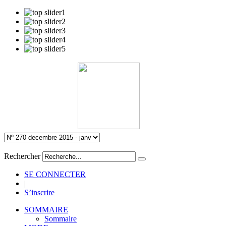
Rechercher
SE CONNECTER
|
S’inscrire
SOMMAIRE
Sommaire