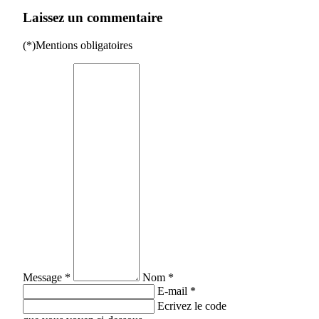
Laissez un commentaire
(*)Mentions obligatoires
Message *
Nom *
E-mail *
Ecrivez le code