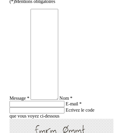
(*)Mentions obligatoires
Message *
Nom *
E-mail *
Ecrivez le code
que vous voyez ci-dessous