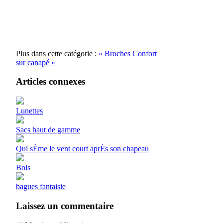
Plus dans cette catégorie :
« Broches
Confort
sur canapé »
Articles connexes
Lunettes
Sacs haut de gamme
Qui sÈme le vent court aprÈs son chapeau
Bois
bagues fantaisie
Laissez un commentaire