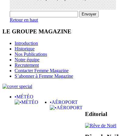
Retour en haut
LE GROUPE MAGAZINE
Introduction
Historique
Nos Publications
Notre équipe
Recrutement
Contacter Femme Magazine
S’abonner à Femme Magazine
•MÉTÉO
•AÉROPORT
Editorial