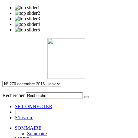
Rechercher
SE CONNECTER
|
S’inscrire
SOMMAIRE
Sommaire