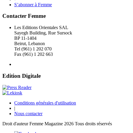
S’abonner à Femme
Contacter Femme
Les Editions Orientales SAL
Sayegh Building, Rue Sursock
BP 11-1404
Beirut, Lebanon
Tel (961) 1 202 070
Fax (961) 1 202 663
Edition Digitale
Conditions générales d'utilisation
|
Nous contacter
Droit d'auteur Femme Magazine 2026 Tous droits réservés