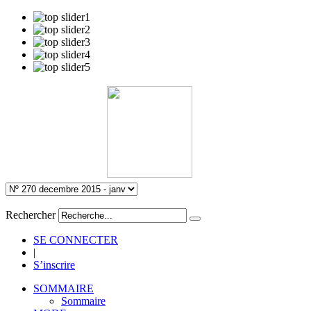
Rechercher
SE CONNECTER
|
S’inscrire
SOMMAIRE
Sommaire