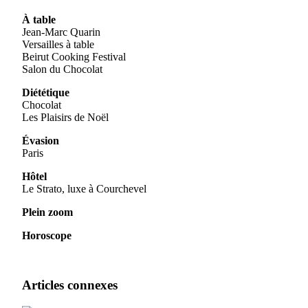
À table
Jean-Marc Quarin
Versailles à table
Beirut Cooking Festival
Salon du Chocolat
Diététique
Chocolat
Les Plaisirs de Noël
Évasion
Paris
Hôtel
Le Strato, luxe à Courchevel
Plein zoom
Horoscope
Articles connexes