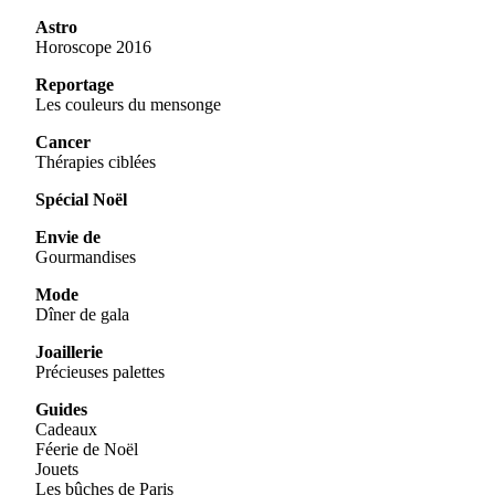
Astro
Horoscope 2016
Reportage
Les couleurs du mensonge
Cancer
Thérapies ciblées
Spécial Noël
Envie de
Gourmandises
Mode
Dîner de gala
Joaillerie
Précieuses palettes
Guides
Cadeaux
Féerie de Noël
Jouets
Les bûches de Paris