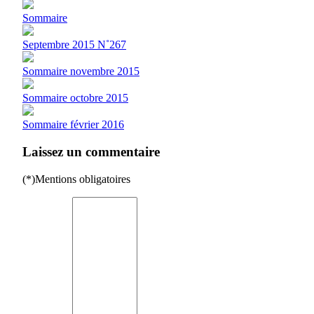
Sommaire
Septembre 2015 N˚267
Sommaire novembre 2015
Sommaire octobre 2015
Sommaire février 2016
Laissez un commentaire
(*)Mentions obligatoires