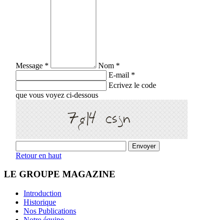
Message *
Nom *
E-mail *
Ecrivez le code
que vous voyez ci-dessous
Retour en haut
LE GROUPE MAGAZINE
Introduction
Historique
Nos Publications
Notre équipe